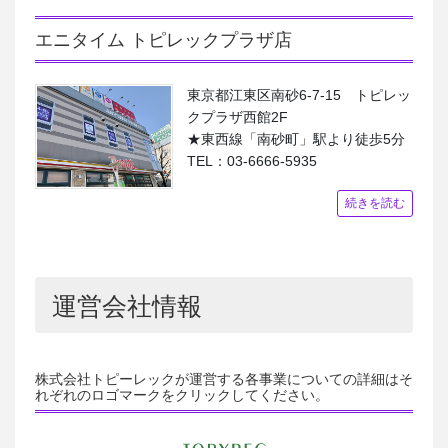
エニタイム トピレックプラザ店
東京都江東区南砂6-7-15 トピレッ
クプラザ西館2F
★東西線「南砂町」駅より徒歩5分
TEL：03-6666-5935
続きを読む
運営会社情報
株式会社トピーレック
が運営する各事業についての詳細はそ
れぞれのロゴマークをクリックしてください。