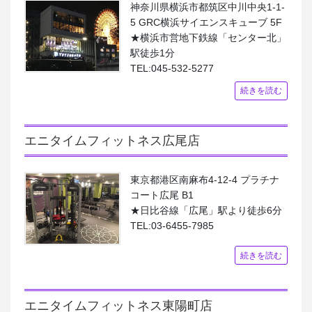
神奈川県横浜市都筑区中川中央1-1-
5 GRC横浜サイエンスキューブ 5F
★横浜市営地下鉄線「センター北」
駅徒歩1分
TEL:045-532-5277
続きを読む
エニタイムフィットネス広尾店
東京都港区南麻布4-12-4 プラチナ
コート広尾 B1
★日比谷線「広尾」駅より徒歩6分
TEL:03-6455-7985
続きを読む
エニタイムフィットネス東陽町店