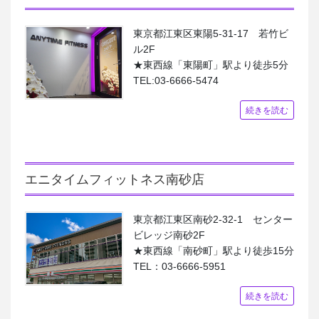
東京都江東区東陽5-31-17 若竹ビ
ル2F
★東西線「東陽町」駅より徒歩5分
TEL:03-6666-5474
続きを読む
エニタイムフィットネス南砂店
東京都江東区南砂2-32-1 センター
ビレッジ南砂2F
★東西線「南砂町」駅より徒歩15分
TEL：03-6666-5951
続きを読む